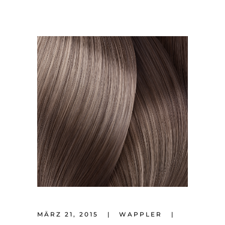
MÄRZ 21, 2015
WAPPLER