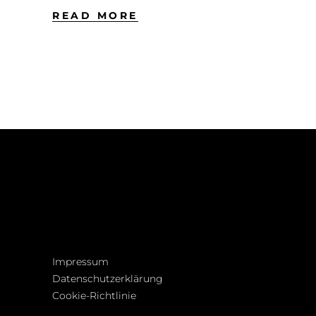
READ MORE
Impressum
Datenschutzerklärung
Cookie-Richtlinie