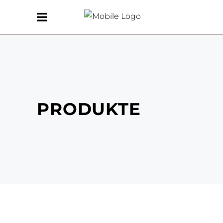
PRODUKTE