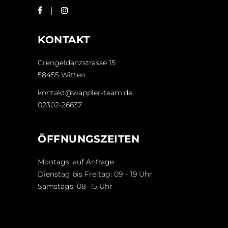
KONTAKT
Crengeldanzstrasse 15
58455 Witten
kontakt@wappler-team.de
02302-26637
ÖFFNUNGSZEITEN
Montags: auf Anfrage
Dienstag bis Freitag: 09 – 19 Uhr
Samstags: 08- 15 Uhr