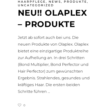
HAARPFLEGE
,
NEWS
,
PRODUKTE
,
UNCATEGORIZED
NEU!! OLAPLEX
– PRODUKTE
Jetzt ab sofort auch bei uns. Die
neuen Produkte von Olaplex. Olaplex
bietet eine einzigartige Produktreihe
zur Aufhellung an. In drei Schritten
(Bond Multiplier, Bond Perfector und
Hair Perfector) zum gewünschten
Ergebnis. Strahlendes, gesundes und
kräftiges Haar. Die ersten beiden
Schritte führen
0