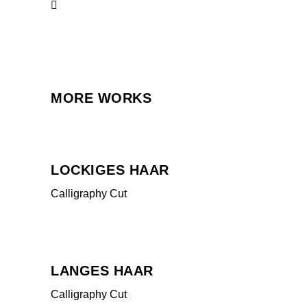
MORE WORKS
LOCKIGES HAAR
Calligraphy Cut
LANGES HAAR
Calligraphy Cut