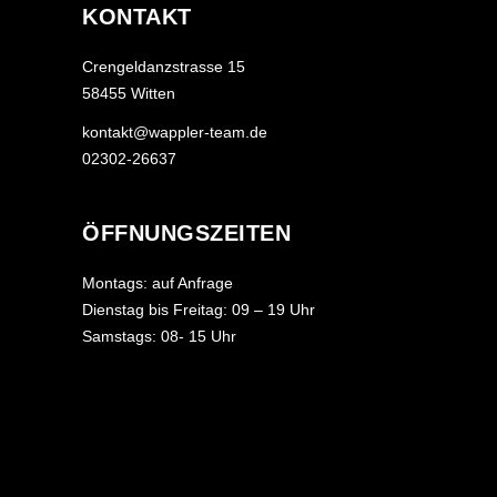
KONTAKT
Crengeldanzstrasse 15
58455 Witten
kontakt@wappler-team.de
02302-26637
ÖFFNUNGSZEITEN
Montags: auf Anfrage
Dienstag bis Freitag: 09 – 19 Uhr
Samstags: 08- 15 Uhr