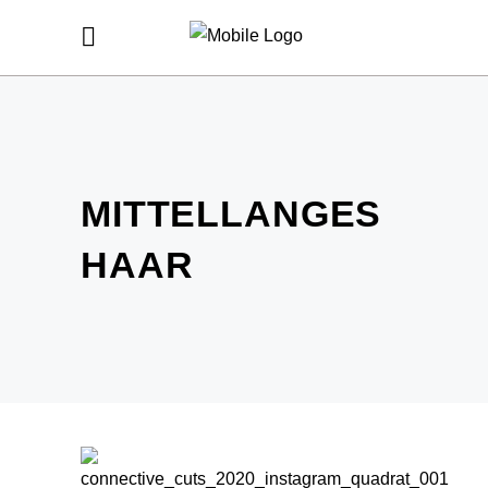
MITTELLANGES
HAAR