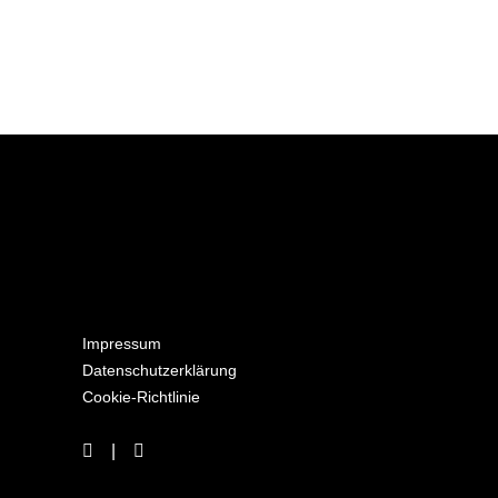
Impressum
Datenschutzerklärung
Cookie-Richtlinie