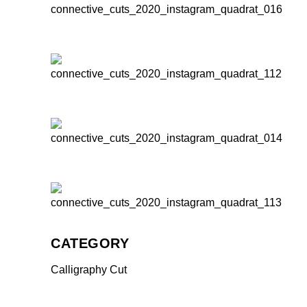
CATEGORY
Calligraphy Cut