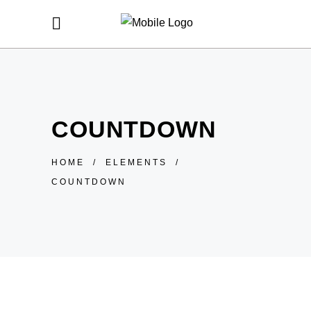
COUNTDOWN
HOME
/
ELEMENTS
/
COUNTDOWN