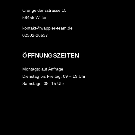
Crengeldanzstrasse 15
58455 Witten
kontakt@wappler-team.de
02302-26637
ÖFFNUNGSZEITEN
Montags: auf Anfrage
Dienstag bis Freitag: 09 – 19 Uhr
Samstags: 08- 15 Uhr