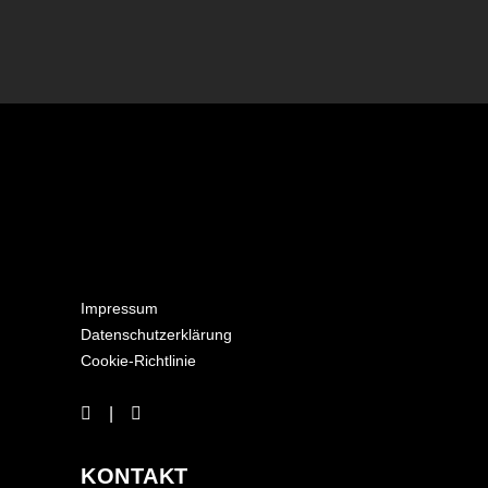
Impressum
Datenschutzerklärung
Cookie-Richtlinie
KONTAKT