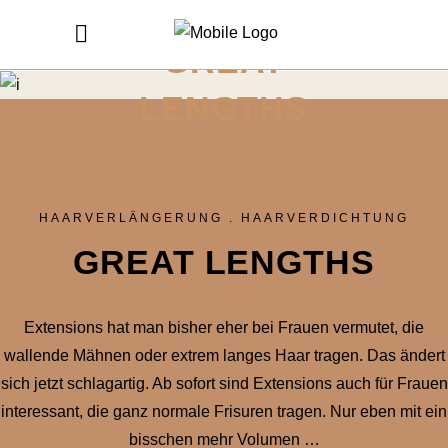
GREAT
LENGTHS
HAARVERLÄNGERUNG . HAARVERDICHTUNG
GREAT LENGTHS
Extensions hat man bisher eher bei Frauen vermutet, die
wallende Mähnen oder extrem langes Haar tragen. Das ändert
sich jetzt schlagartig. Ab sofort sind Extensions auch für Frauen
interessant, die ganz normale Frisuren tragen. Nur eben mit ein
bisschen mehr Volumen …