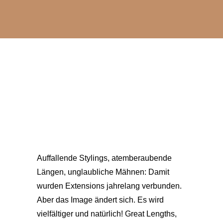
Auffallende Stylings, atemberaubende
Längen, unglaubliche Mähnen: Damit
wurden Extensions jahrelang verbunden.
Aber das Image ändert sich. Es wird
vielfältiger und natürlich! Great Lengths,