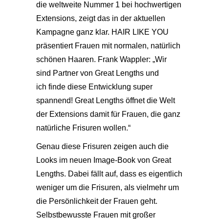
die weltweite Nummer 1 bei hochwertigen
Extensions, zeigt das in der aktuellen
Kampagne ganz klar. HAIR LIKE YOU
präsentiert Frauen mit normalen, natürlich
schönen Haaren. Frank Wappler: „Wir
sind Partner von Great Lengths und
ich finde diese Entwicklung super
spannend! Great Lengths öffnet die Welt
der Extensions damit für Frauen, die ganz
natürliche Frisuren wollen.“
Genau diese Frisuren zeigen auch die
Looks im neuen Image-Book von Great
Lengths. Dabei fällt auf, dass es eigentlich
weniger um die Frisuren, als vielmehr um
die Persönlichkeit der Frauen geht.
Selbstbewusste Frauen mit großer