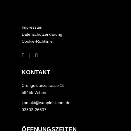
Impressum
Datenschutzerklärung
Cookie-Richtlinie
KONTAKT
Crengeldanzstrasse 15
58455 Witten
kontakt@wappler-team.de
02302-26637
ÖFFNUNGSZEITEN