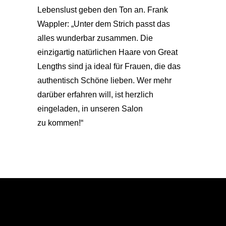
Lebenslust geben den Ton an. Frank
Wappler: „Unter dem Strich passt das
alles wunderbar zusammen. Die
einzigartig natürlichen Haare von Great
Lengths sind ja ideal für Frauen, die das
authentisch Schöne lieben. Wer mehr
darüber erfahren will, ist herzlich
eingeladen, in unseren Salon
zu kommen!“