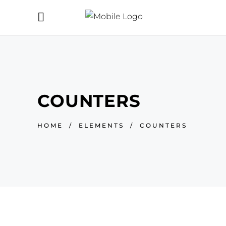
COUNTERS
HOME
/
ELEMENTS
/
COUNTERS