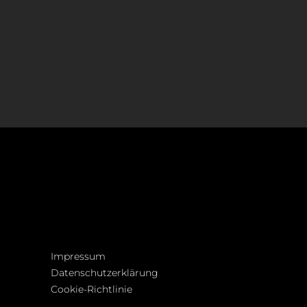
Impressum
Datenschutzerklärung
Cookie-Richtlinie