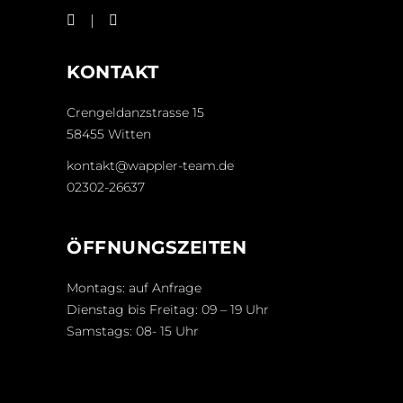
KONTAKT
Crengeldanzstrasse 15
58455 Witten
kontakt@wappler-team.de
02302-26637
ÖFFNUNGSZEITEN
Montags: auf Anfrage
Dienstag bis Freitag: 09 – 19 Uhr
Samstags: 08- 15 Uhr