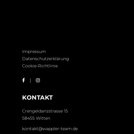
Impressum
Datenschutzerklärung
Cookie-Richtlinie
KONTAKT
Crengeldanzstrasse 15
58455 Witten
kontakt@wappler-team.de