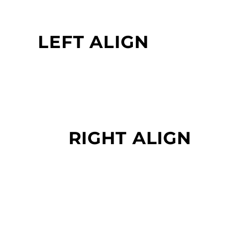
LEFT ALIGN
RIGHT ALIGN