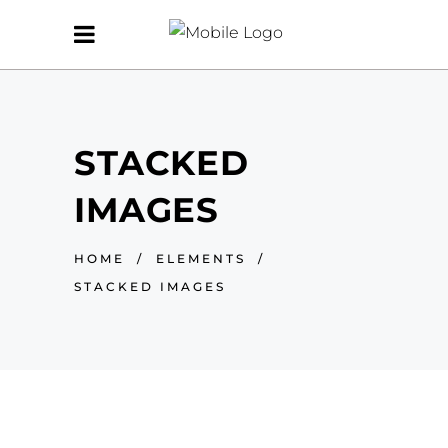
STACKED
IMAGES
HOME
/
ELEMENTS
/
STACKED IMAGES