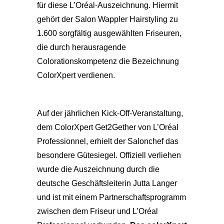
für diese L’Oréal-Auszeichnung. Hiermit
gehört der Salon Wappler Hairstyling zu
1.600 sorgfältig ausgewählten Friseuren,
die durch herausragende
Colorationskompetenz die Bezeichnung
ColorXpert verdienen.
Auf der jährlichen Kick-Off-Veranstaltung,
dem ColorXpert Get2Gether von L’Oréal
Professionnel, erhielt der Salonchef das
besondere Gütesiegel. Offiziell verliehen
wurde die Auszeichnung durch die
deutsche Geschäftsleiterin Jutta Langer
und ist mit einem Partnerschaftsprogramm
zwischen dem Friseur und L’Oréal