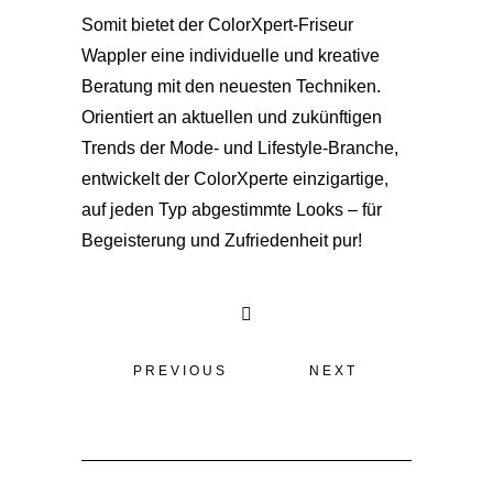
Somit bietet der ColorXpert-Friseur
Wappler eine individuelle und kreative
Beratung mit den neuesten Techniken.
Orientiert an aktuellen und zukünftigen
Trends der Mode- und Lifestyle-Branche,
entwickelt der ColorXperte einzigartige,
auf jeden Typ abgestimmte Looks – für
Begeisterung und Zufriedenheit pur!
PREVIOUS
NEXT