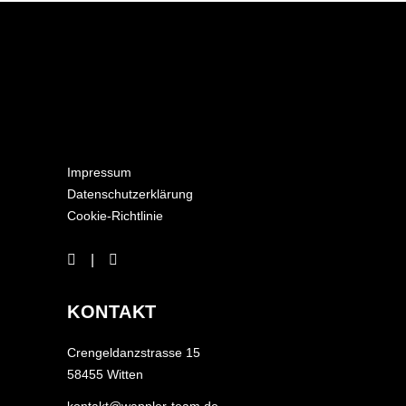
Impressum
Datenschutzerklärung
Cookie-Richtlinie
KONTAKT
Crengeldanzstrasse 15
58455 Witten