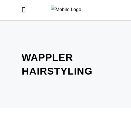
WAPPLER
HAIRSTYLING