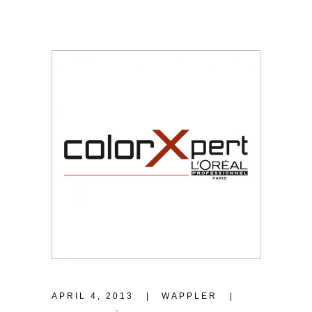
APRIL 4, 2013
WAPPLER