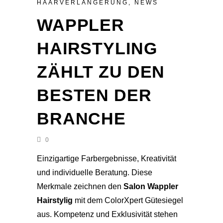
HAARVERLÄNGERUNG
,
NEWS
WAPPLER
HAIRSTYLING
ZÄHLT ZU DEN
BESTEN DER
BRANCHE
0
Einzigartige Farbergebnisse, Kreativität
und individuelle Beratung. Diese
Merkmale zeichnen den
Salon Wappler
Hairstylig
mit dem ColorXpert Gütesiegel
aus. Kompetenz und Exklusivität stehen