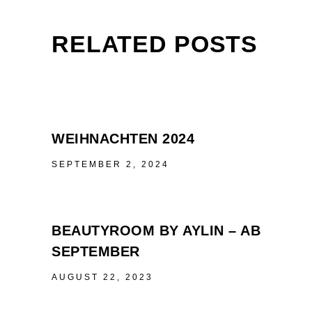
RELATED POSTS
WEIHNACHTEN 2024
SEPTEMBER 2, 2024
BEAUTYROOM BY AYLIN – AB
SEPTEMBER
AUGUST 22, 2023