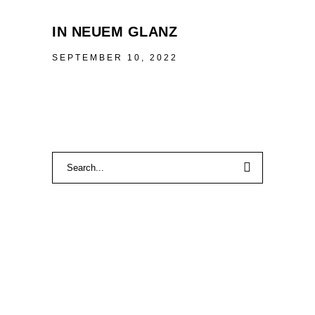
IN NEUEM GLANZ
SEPTEMBER 10, 2022
Search
for: