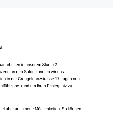
N
auarbeiten in unserem Studio 2
nzend an den Salon konnten wir uns
ten in der Crengeldanzstrasse 17 tragen nun
hlfühlzone, rund um Ihren Frisierplatz zu
tet aber auch neue Möglichkeiten. So können