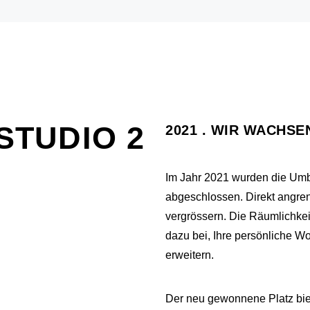
STUDIO 2
2021 . WIR WACHSE
Im Jahr 2021 wurden die Umb
abgeschlossen. Direkt angre
vergrössern. Die Räumlichkei
dazu bei, Ihre persönliche Wo
erweitern.
Der neu gewonnene Platz bie